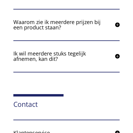
Waarom zie ik meerdere prijzen bij
een product staan?
Ik wil meerdere stuks tegelijk
afnemen, kan dit?
Contact
Klantenservice