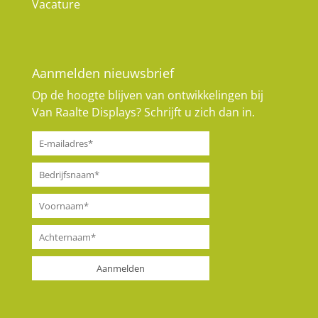
Vacature
Aanmelden nieuwsbrief
Op de hoogte blijven van ontwikkelingen bij
Van Raalte Displays? Schrijft u zich dan in.