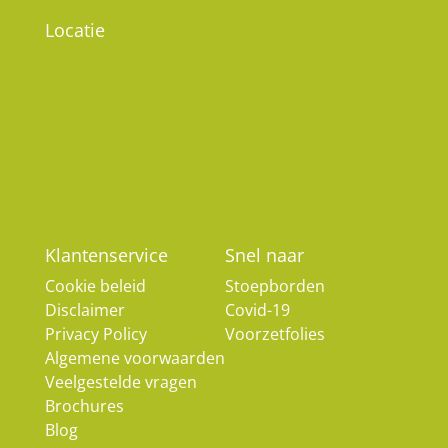
Locatie
Klantenservice
Snel naar
Cookie beleid
Stoepborden
Disclaimer
Covid-19
Privacy Policy
Voorzetfolies
Algemene voorwaarden
Veelgestelde vragen
Brochures
Blog