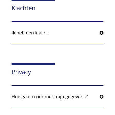
Klachten
Ik heb een klacht.
Privacy
Hoe gaat u om met mijn gegevens?