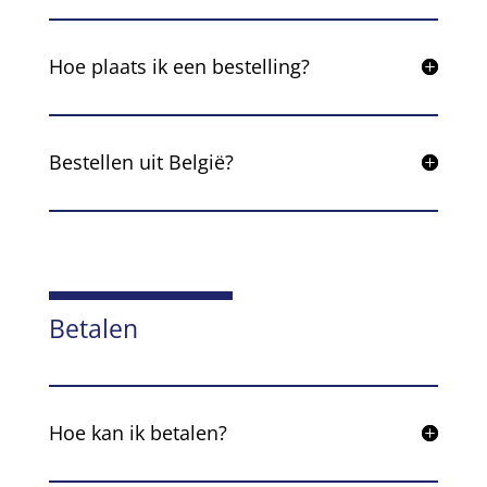
Hoe plaats ik een bestelling?
Bestellen uit België?
Betalen
Hoe kan ik betalen?