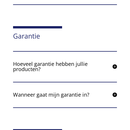
Garantie
Hoeveel garantie hebben jullie
producten?
Wanneer gaat mijn garantie in?