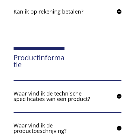
Kan ik op rekening betalen?
Productinforma
tie
Waar vind ik de technische
specificaties van een product?
Waar vind ik de
productbeschrijving?