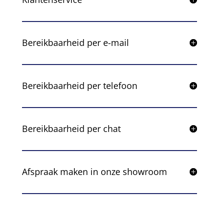
Bereikbaarheid per e-mail
Bereikbaarheid per telefoon
Bereikbaarheid per chat
Afspraak maken in onze showroom