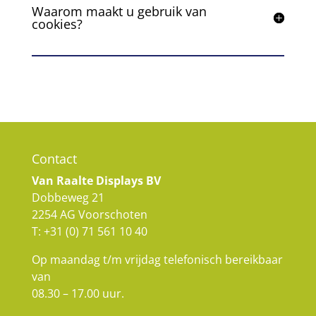
Waarom maakt u gebruik van
cookies?
Contact
Van Raalte Displays BV
Dobbeweg 21
2254 AG Voorschoten
T:
+31 (0) 71 561 10 40
Op maandag t/m vrijdag telefonisch bereikbaar
van
08.30 – 17.00 uur.