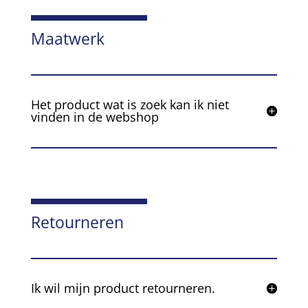
Maatwerk
Het product wat is zoek kan ik niet
vinden in de webshop
Retourneren
Ik wil mijn product retourneren.