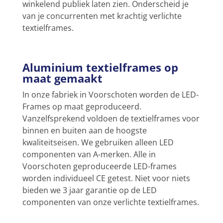
winkelend publiek laten zien. Onderscheid je
van je concurrenten met krachtig verlichte
textielframes.
Aluminium textielframes op
maat gemaakt
In onze fabriek in Voorschoten worden de LED-
Frames op maat geproduceerd.
Vanzelfsprekend voldoen de textielframes voor
binnen en buiten aan de hoogste
kwaliteitseisen. We gebruiken alleen LED
componenten van A-merken. Alle in
Voorschoten geproduceerde LED-frames
worden individueel CE getest. Niet voor niets
bieden we 3 jaar garantie op de LED
componenten van onze verlichte textielframes.