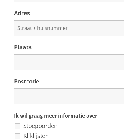
Adres
Plaats
Postcode
Ik wil graag meer informatie over
Stoepborden
Kliklijsten