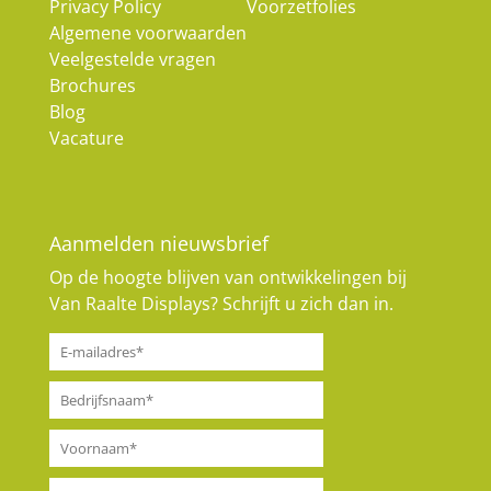
Privacy Policy
Voorzetfolies
Algemene voorwaarden
Veelgestelde vragen
Brochures
Blog
Vacature
Aanmelden nieuwsbrief
Op de hoogte blijven van ontwikkelingen bij
Van Raalte Displays? Schrijft u zich dan in.