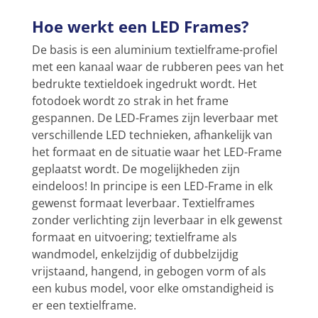
Hoe werkt een LED Frames?
De basis is een aluminium textielframe-profiel
met een kanaal waar de rubberen pees van het
bedrukte textieldoek ingedrukt wordt. Het
fotodoek wordt zo strak in het frame
gespannen. De LED-Frames zijn leverbaar met
verschillende LED technieken, afhankelijk van
het formaat en de situatie waar het LED-Frame
geplaatst wordt. De mogelijkheden zijn
eindeloos! In principe is een LED-Frame in elk
gewenst formaat leverbaar. Textielframes
zonder verlichting zijn leverbaar in elk gewenst
formaat en uitvoering; textielframe als
wandmodel, enkelzijdig of dubbelzijdig
vrijstaand, hangend, in gebogen vorm of als
een kubus model, voor elke omstandigheid is
er een textielframe.