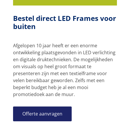
Bestel direct LED Frames voor
buiten
Afgelopen 10 jaar heeft er een enorme
ontwikkeling plaatsgevonden in LED verlichting
en digitale druktechnieken. De mogelijkheden
om visuals op heel groot formaat te
presenteren zijn met een textielframe voor
velen bereikbaar geworden. Zelfs met een
beperkt budget heb je al een mooi
promotiedoek aan de muur.
Offerte aanvragen