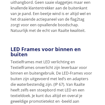
uithangbord. Geen saaie vlaggetjes maar een
knallende klantentrekker aan de buitenkant
van je pand. Een beetje wind is er altijd wel en
het draaiende actiepaneel van de flag2tag
zorgt voor een opvallende boodschap.
Natuurlijk met de echt van Raalte kwaliteit.
LED Frames voor binnen en
buiten
Textielframes met LED verlichting en
Textielframes onverlicht zijn leverbaar voor
binnen en buitengebruik. De LED-Frames voor
buiten zijn uitgevoerd met led’s en adapters
die waterbestendig zijn. (IP 67). Van Raalte
heeft zelfs een stoepbord met LED en een
textieldoek. Je kunt dus altijd en overal je
geweldige promotietekst en -beeld aan