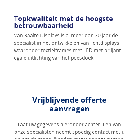
Topkwaliteit met de hoogste
betrouwbaarheid
Van Raalte Displays is al meer dan 20 jaar de
specialist in het ontwikkelen van lichtdisplays
waaronder textielframes met LED met briljant
egale uitlichting van het peesdoek.
Vrijblijvende offerte
aanvragen
Laat uw gegevens hieronder achter. Een van
onze specialisten neemt spoedig contact met u