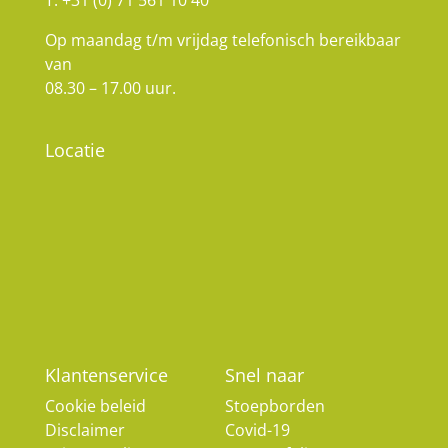
Op maandag t/m vrijdag telefonisch bereikbaar
van
08.30 – 17.00 uur.
Locatie
Klantenservice
Snel naar
Cookie beleid
Stoepborden
Disclaimer
Covid-19