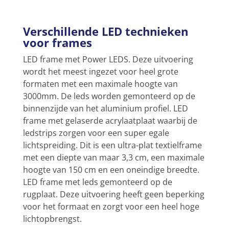
Verschillende LED technieken
voor frames
LED frame met Power LEDS. Deze uitvoering
wordt het meest ingezet voor heel grote
formaten met een maximale hoogte van
3000mm. De leds worden gemonteerd op de
binnenzijde van het aluminium profiel. LED
frame met gelaserde acrylaatplaat waarbij de
ledstrips zorgen voor een super egale
lichtspreiding. Dit is een ultra-plat textielframe
met een diepte van maar 3,3 cm, een maximale
hoogte van 150 cm en een oneindige breedte.
LED frame met leds gemonteerd op de
rugplaat. Deze uitvoering heeft geen beperking
voor het formaat en zorgt voor een heel hoge
lichtopbrengst.