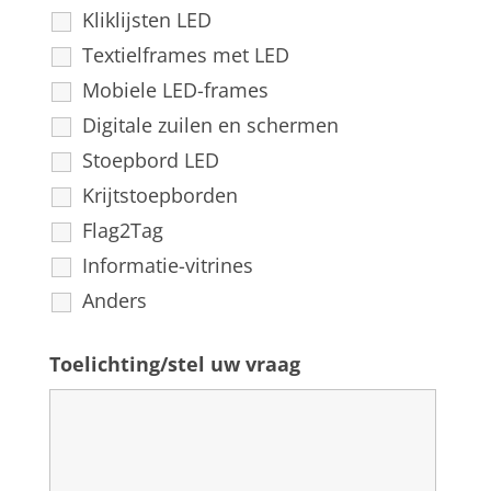
Kliklijsten LED
Textielframes met LED
Mobiele LED-frames
Digitale zuilen en schermen
Stoepbord LED
Krijtstoepborden
Flag2Tag
Informatie-vitrines
Anders
Toelichting/stel uw vraag