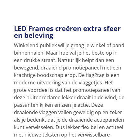
LED Frames creëren extra sfeer
en beleving
Winkelend publiek wil je graag je winkel of pand
binnenhalen. Maar hoe val je het beste op in
een drukke straat. Natuurlijk helpt dan een
bewegend, draaiend promotiepaneel met een
krachtige boodschap erop. De flag2tag is een
moderne uitvoering van de vlaggetjes. Het
grote voordeel is dat het promotiepaneel van
deze buitenreclame lekker draait in de wind, de
passanten kijken en zien je actie. Deze
draaiende vlaggen vallen geweldig op en zeker
als je bedenkt dat je de draaiende actiepanelen
kunt verwisselen. Dus lekker flexibel en actueel
met nieuwe teksten op het verwisselbare