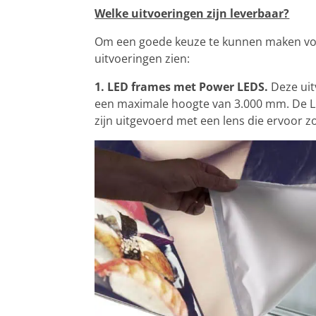
Welke uitvoeringen zijn leverbaar?
Om een goede keuze te kunnen maken voor 
uitvoeringen zien:
1. LED frames met Power LEDS.
Deze uit
een maximale hoogte van 3.000 mm. De L
zijn uitgevoerd met een lens die ervoor z