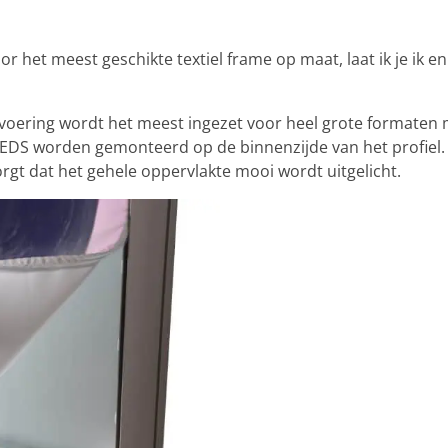
het meest geschikte textiel frame op maat, laat ik je ik en
voering wordt het meest ingezet voor heel grote formaten
EDS worden gemonteerd op de binnenzijde van het profiel.
orgt dat het gehele oppervlakte mooi wordt uitgelicht.