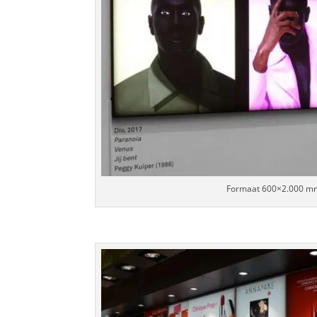
Formaat 600×2.000 m