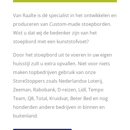
Van Raalte is dé specialist in het ontwikkelen en
produceren van Custom-made stoepborden.
Wist u dat wij de bedenker zijn van het
stoepbord met een kunststofvoet?
Door het stoepbord uit te voeren in uw eigen
huisstijl zult u extra opvallen. Niet voor niets
maken topbedrijven gebruik van onze
StoreStoppers zoals Nederlandse Loterij,
Zeeman, Rabobank, D-reizen, Lidl, Tempo
Team, Q8, Total, Kruidvat, Beter Bed en nog
honderden andere bedrijven in binnen en
buitenland.