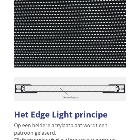
Het Edge Light principe
Op een heldere acrylaatplaat wordt een
patroon gelaserd.