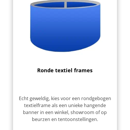
Ronde textiel frames
Echt geweldig, kies voor een rondgebogen
textielframe als een unieke hangende
banner in een winkel, showroom of op
beurzen en tentoonstellingen.