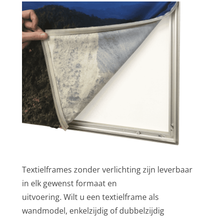
Textielframes zonder verlichting zijn leverbaar
in elk gewenst formaat en
uitvoering. Wilt u een textielframe als
wandmodel, enkelzijdig of dubbelzijdig