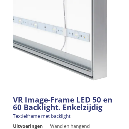
VR Image-Frame LED 50 en
60 Backlight. Enkelzijdig
Textielframe met backlight
Uitvoeringen
Wand en hangend