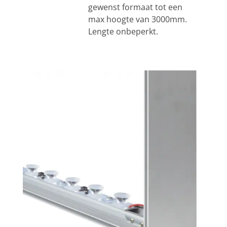
gewenst formaat tot een
max hoogte van 3000mm.
Lengte onbeperkt.