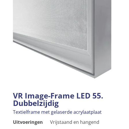
VR Image-Frame LED 55.
Dubbelzijdig
Textielframe met gelaserde acrylaatplaat
Uitvoeringen
Vrijstaand en hangend