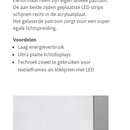
Elk formaat heeft zijn eigen unieke patroon.
De aan beide zijden geplaatste LED strips
schijnen recht in de acrylaatplaat.
Het gelaserde patroon zorgt voor een super
egale lichtspreiding.
Voordelen
Laag energieverbruik
Ultra platte lichtdisplays
Techniek zowel te gebruiken voor
textielframes als kliklijsten met LED