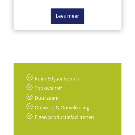
Lees meer
Ruim 50 jaar kennis
Topkwaliteit
Duurzaam
Ontwerp & Ontwikkeling
Eigen productiefaciliteiten