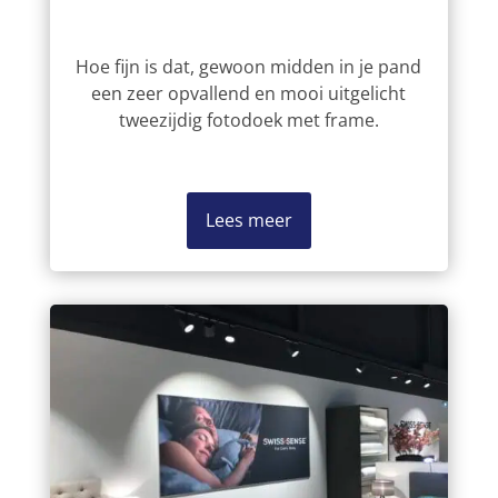
Hoe fijn is dat, gewoon midden in je pand
een zeer opvallend en mooi uitgelicht
tweezijdig fotodoek met frame.
Lees meer