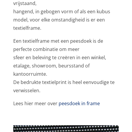
vrijstaand,
hangend, in gebogen vorm of als een kubus
model, voor elke omstandigheid is er een
textielframe.
Een textielframe met een peesdoek is de
perfecte combinatie om meer
sfeer en beleving te creëren in een winkel,
etalage, showroom, beursstand of
kantoorruimte.
De bedrukte textielprint is heel eenvoudige te
verwisselen.
Lees hier meer over
peesdoek in frame