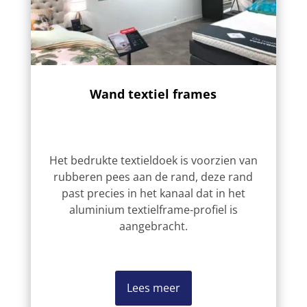
Wand textiel frames
Het bedrukte textieldoek is voorzien van
rubberen pees aan de rand, deze rand
past precies in het kanaal dat in het
aluminium textielframe-profiel is
aangebracht.
Lees meer