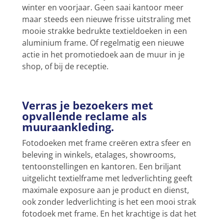
winter en voorjaar. Geen saai kantoor meer
maar steeds een nieuwe frisse uitstraling met
mooie strakke bedrukte textieldoeken in een
aluminium frame. Of regelmatig een nieuwe
actie in het promotiedoek aan de muur in je
shop, of bij de receptie.
Verras je bezoekers met
opvallende reclame als
muuraankleding.
Fotodoeken met frame creëren extra sfeer en
beleving in winkels, etalages, showrooms,
tentoonstellingen en kantoren. Een briljant
uitgelicht textielframe met ledverlichting geeft
maximale exposure aan je product en dienst,
ook zonder ledverlichting is het een mooi strak
fotodoek met frame. En het krachtige is dat het