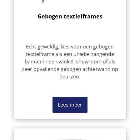
Gebogen textielframes
Echt geweldig, kies voor een gebogen
textielframe als een unieke hangende
banner in een winkel, showroom of als
zeer opvallende gebogen achterwand op
beurzen.
Lees meer