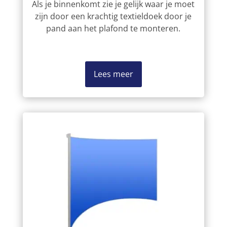
Als je binnenkomt zie je gelijk waar je moet
zijn door een krachtig textieldoek door je
pand aan het plafond te monteren.
Lees meer