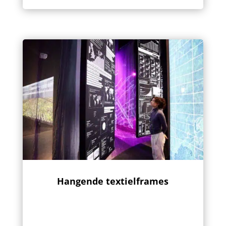
Hangende textielframes