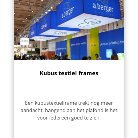
Kubus textiel frames
Een kubustextielframe trekt nog meer
aandacht, hangend aan het plafond is het
voor iedereen goed te zien.