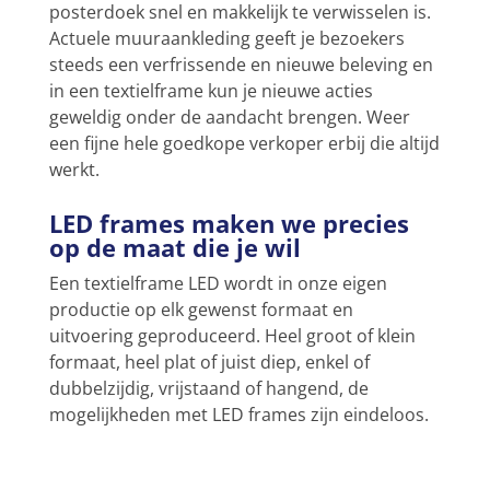
posterdoek snel en makkelijk te verwisselen is.
Actuele muuraankleding geeft je bezoekers
steeds een verfrissende en nieuwe beleving en
in een textielframe kun je nieuwe acties
geweldig onder de aandacht brengen. Weer
een fijne hele goedkope verkoper erbij die altijd
werkt.
LED frames maken we precies
op de maat die je wil
Een textielframe LED wordt in onze eigen
productie op elk gewenst formaat en
uitvoering geproduceerd. Heel groot of klein
formaat, heel plat of juist diep, enkel of
dubbelzijdig, vrijstaand of hangend, de
mogelijkheden met LED frames zijn eindeloos.