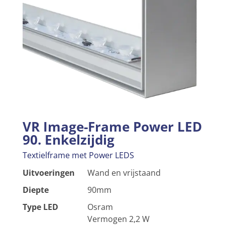
VR Image-Frame Power LED
90. Enkelzijdig
Textielframe met Power LEDS
Uitvoeringen
Wand en vrijstaand
Diepte
90mm
Type LED
Osram
Vermogen 2,2 W