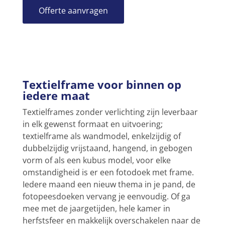
Offerte aanvragen
Textielframe voor binnen op
iedere maat
Textielframes zonder verlichting zijn leverbaar
in elk gewenst formaat en uitvoering;
textielframe als wandmodel, enkelzijdig of
dubbelzijdig vrijstaand, hangend, in gebogen
vorm of als een kubus model, voor elke
omstandigheid is er een fotodoek met frame.
Iedere maand een nieuw thema in je pand, de
fotopeesdoeken vervang je eenvoudig. Of ga
mee met de jaargetijden, hele kamer in
herfstsfeer en makkelijk overschakelen naar de