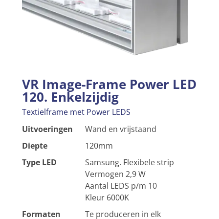
VR Image-Frame Power LED
120. Enkelzijdig
Textielframe met Power LEDS
Uitvoeringen
Wand en vrijstaand
Diepte
120mm
Type LED
Samsung. Flexibele strip
Vermogen 2,9 W
Aantal LEDS p/m 10
Kleur 6000K
Formaten
Te produceren in elk