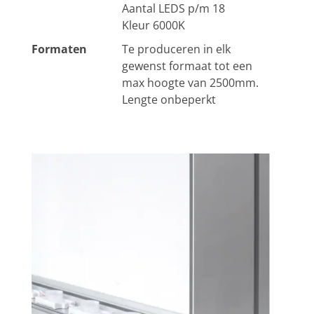
Aantal LEDS p/m 18
Kleur 6000K
Formaten
Te produceren in elk
gewenst formaat tot een
max hoogte van 2500mm.
Lengte onbeperkt