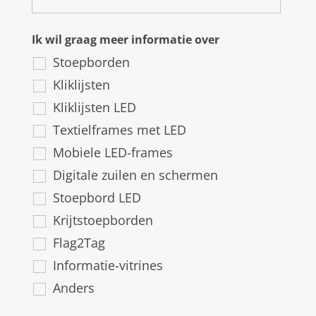
Ik wil graag meer informatie over
Stoepborden
Kliklijsten
Kliklijsten LED
Textielframes met LED
Mobiele LED-frames
Digitale zuilen en schermen
Stoepbord LED
Krijtstoepborden
Flag2Tag
Informatie-vitrines
Anders