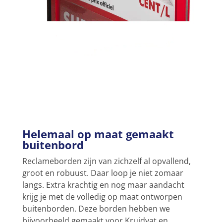
Helemaal op maat gemaakt
buitenbord
Reclameborden zijn van zichzelf al opvallend,
groot en robuust. Daar loop je niet zomaar
langs. Extra krachtig en nog maar aandacht
krijg je met de volledig op maat ontworpen
buitenborden. Deze borden hebben we
bijvoorbeeld gemaakt voor Kruidvat en