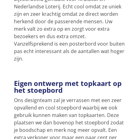
Nederlandse Loterij. Echt cool omdat ze uniek
zijn en zeer krachtig omdat ze direct worden
herkend door de passerende mensen. Uw
merk valt zo extra op en zorgt voor extra
bezoekers en dus extra omzet.
Vanzelfsprekend is een posterbord voor buiten
pas echt interessant als de aantallen wat hoger
zijn.
Eigen ontwerp met topkaart op
het stoepbord
Ons designteam zal je verrassen met een zeer
opvallend en cool stoepbord waarbij we ook
gebruik kunnen maken van topkaarten. Deze
plaatsen we dan bovenop het stoepbord zodat
je boodschap en merk nog meer opvalt. Een
extra verkoper voor maar een paar cent per