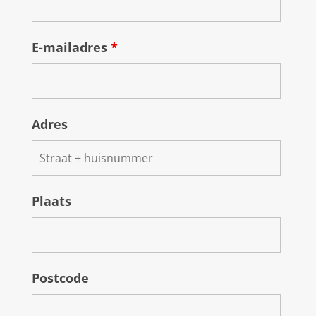
E-mailadres
*
Adres
Plaats
Postcode