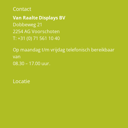
Contact
Van Raalte Displays BV
Dobbeweg 21
2254 AG Voorschoten
T:
+31 (0) 71 561 10 40
Op maandag t/m vrijdag telefonisch bereikbaar
van
08.30 – 17.00 uur.
Locatie