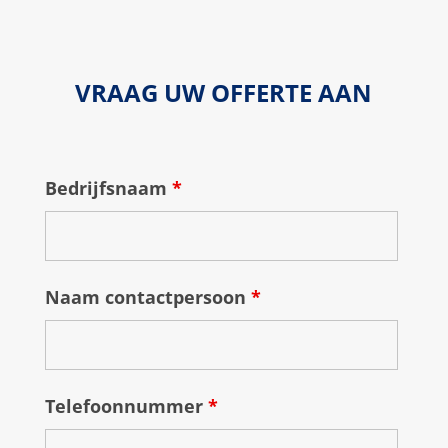
VRAAG UW OFFERTE AAN
Bedrijfsnaam
*
Naam contactpersoon
*
Telefoonnummer
*