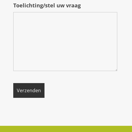
Toelichting/stel uw vraag