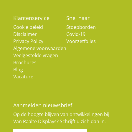
Klantenservice
Snel naar
Cookie beleid
Stoepborden
Disclaimer
Covid-19
Privacy Policy
Voorzetfolies
Algemene voorwaarden
Veelgestelde vragen
Brochures
Blog
Vacature
Aanmelden nieuwsbrief
Op de hoogte blijven van ontwikkelingen bij
Van Raalte Displays? Schrijft u zich dan in.