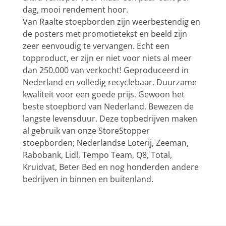
dag, mooi rendement hoor.
Van Raalte stoepborden zijn weerbestendig en
de posters met promotietekst en beeld zijn
zeer eenvoudig te vervangen. Echt een
topproduct, er zijn er niet voor niets al meer
dan 250.000 van verkocht! Geproduceerd in
Nederland en volledig recyclebaar. Duurzame
kwaliteit voor een goede prijs. Gewoon het
beste stoepbord van Nederland. Bewezen de
langste levensduur. Deze topbedrijven maken
al gebruik van onze StoreStopper
stoepborden; Nederlandse Loterij, Zeeman,
Rabobank, Lidl, Tempo Team, Q8, Total,
Kruidvat, Beter Bed en nog honderden andere
bedrijven in binnen en buitenland.