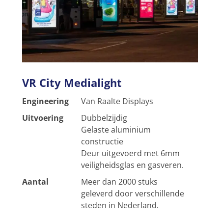
VR City Medialight
Engineering
Van Raalte Displays
Uitvoering
Dubbelzijdig
Gelaste aluminium
constructie
Deur uitgevoerd met 6mm
veiligheidsglas en gasveren.
Aantal
Meer dan 2000 stuks
geleverd door verschillende
steden in Nederland.