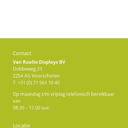
Contact
Van Raalte Displays BV
Dobbeweg 21
2254 AG Voorschoten
T:
+31 (0) 71 561 10 40
Op maandag t/m vrijdag telefonisch bereikbaar
van
08.30 – 17.00 uur.
Locatie