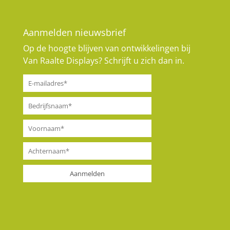
Aanmelden nieuwsbrief
Op de hoogte blijven van ontwikkelingen bij
Van Raalte Displays? Schrijft u zich dan in.