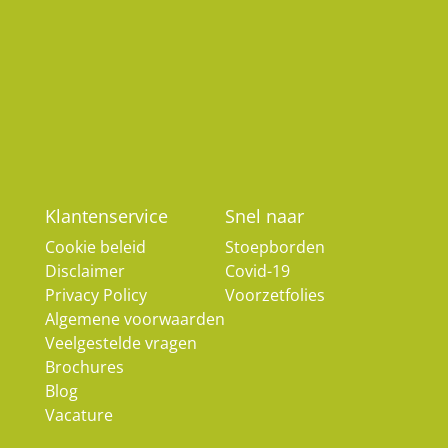
Klantenservice
Snel naar
Cookie beleid
Stoepborden
Disclaimer
Covid-19
Privacy Policy
Voorzetfolies
Algemene voorwaarden
Veelgestelde vragen
Brochures
Blog
Vacature