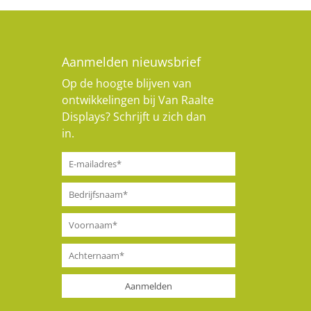
Aanmelden nieuwsbrief
Op de hoogte blijven van
ontwikkelingen bij Van Raalte
Displays? Schrijft u zich dan
in.