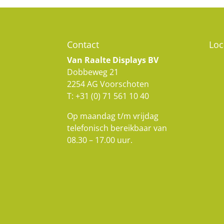
Contact
Loc
Van Raalte Displays BV
Dobbeweg 21
2254 AG Voorschoten
T:
+31 (0) 71 561 10 40
Op maandag t/m vrijdag
telefonisch bereikbaar van
08.30 – 17.00 uur.