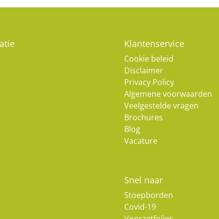
atie
Klantenservice
Cookie beleid
Disclaimer
Privacy Policy
Algemene voorwaarden
Veelgestelde vragen
Brochures
Blog
Vacature
Snel naar
Stoepborden
Covid-19
Voorzetfolies