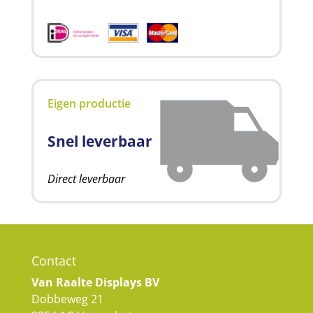
Eigen productie
Snel leverbaar
Direct leverbaar
Contact
Van Raalte Displays BV
Dobbeweg 21