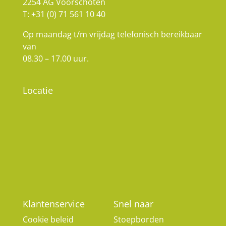
2254 AG Voorschoten
T:
+31 (0) 71 561 10 40
Op maandag t/m vrijdag telefonisch bereikbaar
van
08.30 – 17.00 uur.
Locatie
Klantenservice
Snel naar
Cookie beleid
Stoepborden