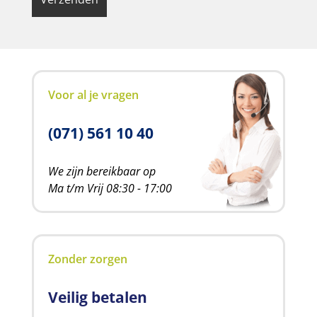
Voor al je vragen
(071) 561 10 40
We zijn bereikbaar op
Ma t/m Vrij 08:30 - 17:00
Zonder zorgen
Veilig betalen