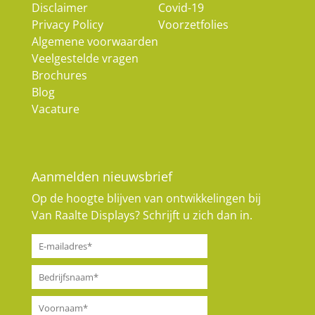
Disclaimer
Covid-19
Privacy Policy
Voorzetfolies
Algemene voorwaarden
Veelgestelde vragen
Brochures
Blog
Vacature
Aanmelden nieuwsbrief
Op de hoogte blijven van ontwikkelingen bij
Van Raalte Displays? Schrijft u zich dan in.