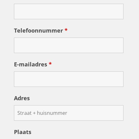
Telefoonnummer
*
E-mailadres
*
Adres
Plaats