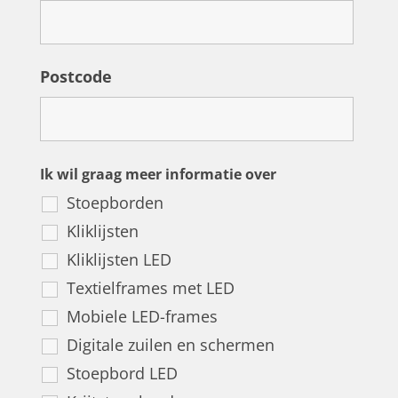
Postcode
Ik wil graag meer informatie over
Stoepborden
Kliklijsten
Kliklijsten LED
Textielframes met LED
Mobiele LED-frames
Digitale zuilen en schermen
Stoepbord LED