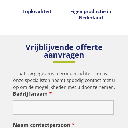
Topkwaliteit
Eigen productie­ in
Nederland
Vrijblijvende offerte
aanvragen
Laat uw gegevens hieronder achter. Een van
onze specialisten neemt spoedig contact met u
op om de mogelijkheden met u door te nemen.
Bedrijfsnaam
*
Naam contactpersoon
*