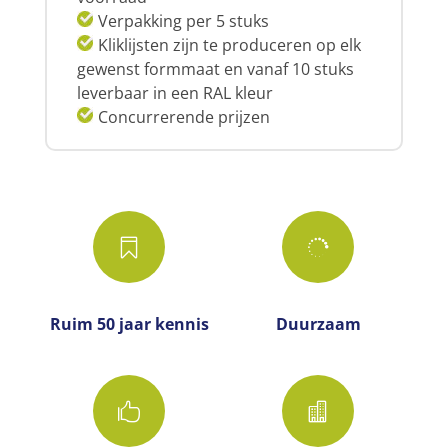
Verpakking per 5 stuks
Kliklijsten zijn te produceren op elk
gewenst formmaat en vanaf 10 stuks
leverbaar in een RAL kleur
Concurrerende prijzen


Ruim 50 jaar kennis
Duurzaam

