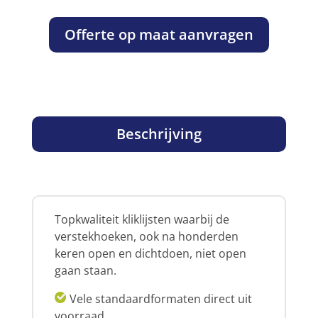
Offerte op maat aanvragen
Beschrijving
Topkwaliteit kliklijsten waarbij de
verstekhoeken, ook na honderden
keren open en dichtdoen, niet open
gaan staan.
Vele standaardformaten direct uit
voorraad