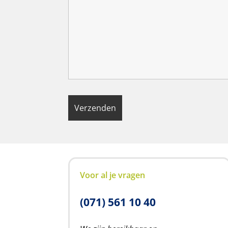
Voor al je vragen
(071) 561 10 40