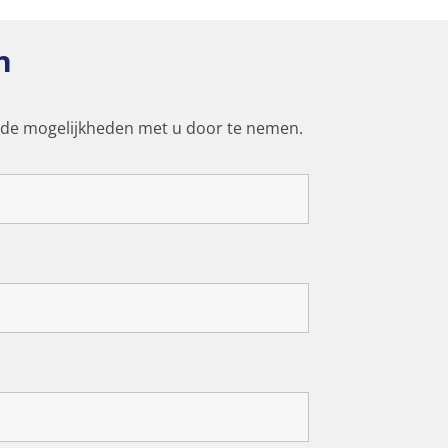
n
 de mogelijkheden met u door te nemen.