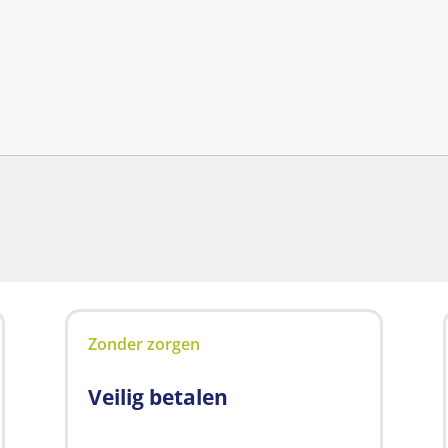
Zonder zorgen
Veilig betalen