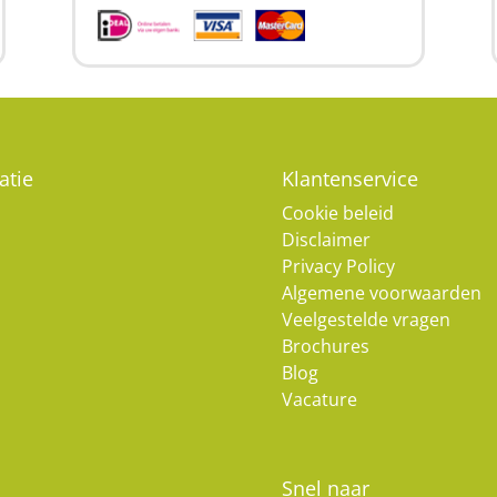
atie
Klantenservice
Cookie beleid
Disclaimer
Privacy Policy
Algemene voorwaarden
Veelgestelde vragen
Brochures
Blog
Vacature
Snel naar