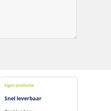
Eigen productie
Snel leverbaar