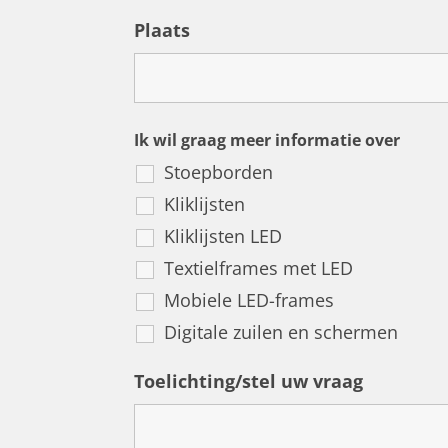
Plaats
Ik wil graag meer informatie over
Stoepborden
Kliklijsten
Kliklijsten LED
Textielframes met LED
Mobiele LED-frames
Digitale zuilen en schermen
Toelichting/stel uw vraag