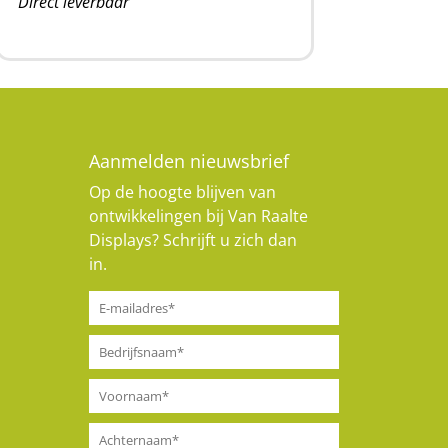
Direct leverbaar
Aanmelden nieuwsbrief
Op de hoogte blijven van
ontwikkelingen bij Van Raalte
Displays? Schrijft u zich dan
in.