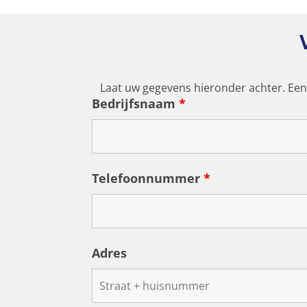
Laat uw gegevens hieronder achter. Ee
Bedrijfsnaam
*
Telefoonnummer
*
Adres